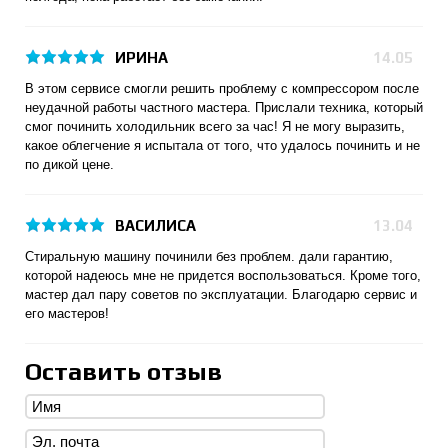
ИРИНА
14.05
В этом сервисе смогли решить проблему с компрессором после
неудачной работы частного мастера. Прислали техника, который
смог починить холодильник всего за час! Я не могу выразить,
какое облегчение я испытала от того, что удалось починить и не
по дикой цене.
ВАСИЛИСА
13.04
Стиральную машину починили без проблем. дали гарантию,
которой надеюсь мне не придется воспользоваться. Кроме того,
мастер дал пару советов по эксплуатации. Благодарю сервис и
его мастеров!
Оставить отзыв