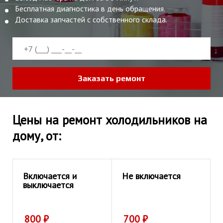
Бесплатная диагностика в день обращения.
Доставка запчастей с собственного склада.
Заказать ремонт
Цены на ремонт холодильников на
дому, от:
Включается и
Не включается
выключается
800
₽
700
₽