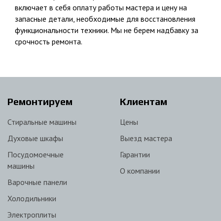
включает в себя оплату работы мастера и цену на
запасные детали, необходимые для восстановления
функциональности техники. Мы не берем надбавку за
срочность ремонта.
Ремонтируем
Клиентам
Стиральные машины
Цены
Духовые шкафы
Выезд мастера
Посудомоечные
Гарантии
машины
О компании
Варочные панели
Холодильники
Электроплиты