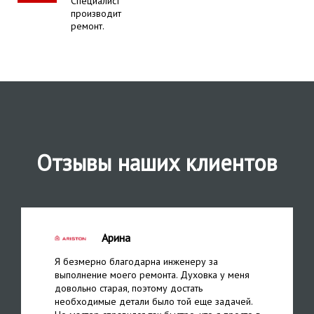
Специалист
производит
ремонт.
Отзывы наших клиентов
Арина
Я безмерно благодарна инженеру за
выполнение моего ремонта. Духовка у меня
довольно старая, поэтому достать
необходимые детали было той еще задачей.