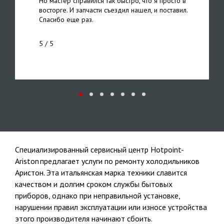
Но мастер справился так быстро, что я просто в
восторге. И запчасти съездил нашел, и поставил.
Спасибо еще раз.
5
/ 5
Специализированный сервисный центр Hotpoint-
Ariston предлагает услуги по ремонту холодильников
Аристон. Эта итальянская марка техники славится
качеством и долгим сроком службы бытовых
приборов, однако при неправильной установке,
нарушении правил эксплуатации или износе устройства
этого производителя начинают сбоить.