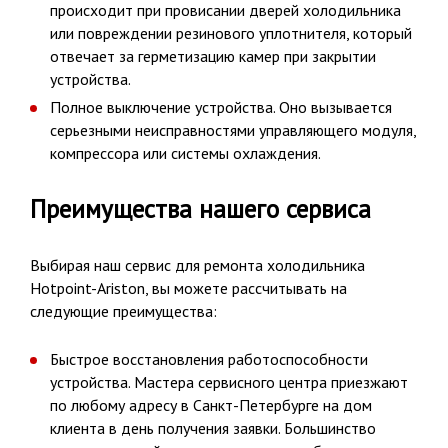
происходит при провисании дверей холодильника
или повреждении резинового уплотнителя, который
отвечает за герметизацию камер при закрытии
устройства.
Полное выключение устройства. Оно вызывается
серьезными неисправностями управляющего модуля,
компрессора или системы охлаждения.
Преимущества нашего сервиса
Выбирая наш сервис для ремонта холодильника
Hotpoint-Ariston, вы можете рассчитывать на
следующие преимущества:
Быстрое восстановления работоспособности
устройства. Мастера сервисного центра приезжают
по любому адресу в Санкт-Петербурге на дом
клиента в день получения заявки. Большинство