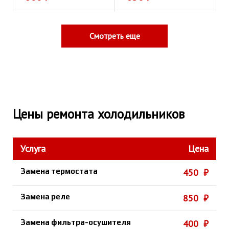
Смотреть еще
Цены ремонта холодильников
Услуга
Цена
Замена термостата
450 ₽
Замена реле
850 ₽
Замена фильтра-осушителя
400 ₽