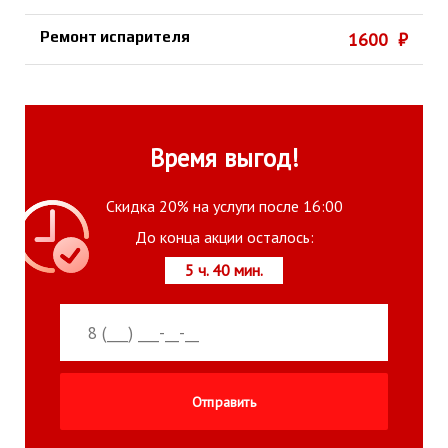
Ремонт испарителя
1600 ₽
Время выгод!
Скидка 20% на услуги после 16:00
До конца акции осталось:
5 ч. 40 мин.