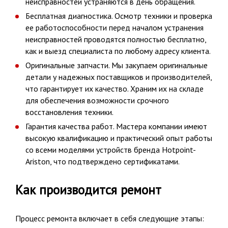
неисправностей устраняются в день обращения.
Бесплатная диагностика. Осмотр техники и проверка
ее работоспособности перед началом устранения
неисправностей проводятся полностью бесплатно,
как и выезд специалиста по любому адресу клиента.
Оригинальные запчасти. Мы закупаем оригинальные
детали у надежных поставщиков и производителей,
что гарантирует их качество. Храним их на складе
для обеспечения возможности срочного
восстановления техники.
Гарантия качества работ. Мастера компании имеют
высокую квалификацию и практический опыт работы
со всеми моделями устройств бренда Hotpoint-
Ariston, что подтверждено сертификатами.
Как производится ремонт
Процесс ремонта включает в себя следующие этапы: