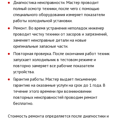
Диагностика неисправности. Мастер проводит
полный осмотр техники, после чего с помощью
специального оборудования измеряет показатели
работы холодильной установки.
Ремонт. Во время устранения неполадок инженер
проводит чистку техники от засоров и загрязнений,
заменяет неисправные детали на новые
оригинальные запасные части.
Повторная проверка. После окончания работ техник
запускает холодильник в тестовом режиме и
повторно замеряет все рабочие показатели
устройства.
Гарантия работы. Мастер выдает письменную
гарантию на оказанные услуги на срок до 1 года. В
течение этого времени при возникновении
повторных неисправностей проводим ремонт
бесплатно.
Стоимость ремонта определяется после диагностики и