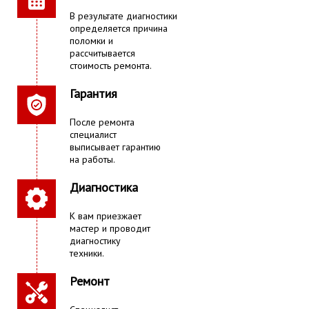
В результате диагностики
определяется причина
поломки и
рассчитывается
стоимость ремонта.
Гарантия
После ремонта
специалист
выписывает гарантию
на работы.
Диагностика
К вам приезжает
мастер и проводит
диагностику
техники.
Ремонт