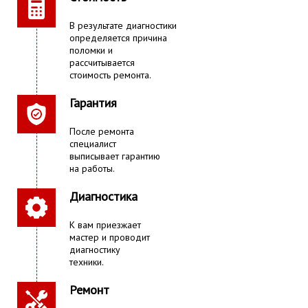
В результате диагностики
определяется причина
поломки и
рассчитывается
стоимость ремонта.
Гарантия
После ремонта
специалист
выписывает гарантию
на работы.
Диагностика
К вам приезжает
мастер и проводит
диагностику
техники.
Ремонт