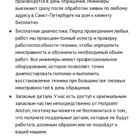
производятся в день обращения. Инженеры
выезжают сразу после обработки заявки по любому
адресу в Санкт-Петербурге на дом к клиенту
бесплатно.
Бесплатная диагностика. Перед проведением любых
работ мы проводим полный осмотр и проверку
работоспособности техники, чтобы определить
неисправность и обозначить необходимый объем
работ. Все инженеры имеют профессиональное
оборудование, которое позволяет точно
диагностировать поломки и выполнить
восстановление техники при большинстве типовых
неисправностей в день обращения.
Запасные детали. У нас есть доступ к оригинальным
запасным частям непосредственно от Hotpoint-
Ariston, поэтому вы можете не беспокоиться о том,
что получите поддельные детали, которые не будут
работать должным образом или не подойдут к
вашей машине.