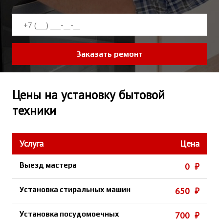
Заказать ремонт
Цены на установку бытовой
техники
Услуга
Цена
Выезд мастера
0 ₽
Установка стиральных машин
650 ₽
Установка посудомоечных
700 ₽