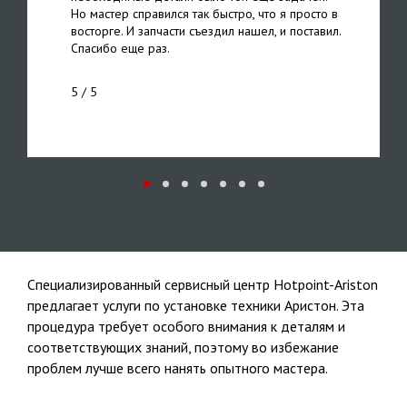
Но мастер справился так быстро, что я просто в
восторге. И запчасти съездил нашел, и поставил.
Спасибо еще раз.
5
/ 5
Специализированный сервисный центр Hotpoint-Ariston
предлагает услуги по установке техники Аристон. Эта
процедура требует особого внимания к деталям и
соответствующих знаний, поэтому во избежание
проблем лучше всего нанять опытного мастера.