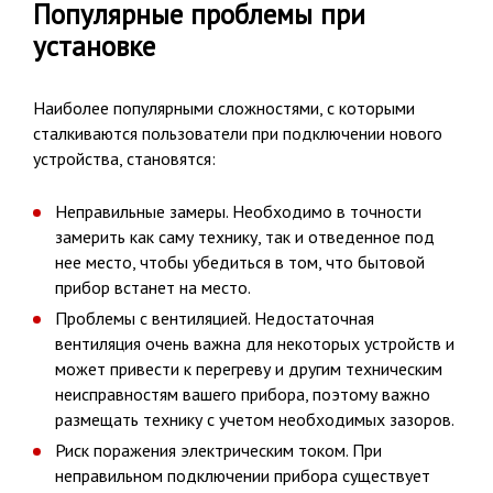
Популярные проблемы при
установке
Наиболее популярными сложностями, с которыми
сталкиваются пользователи при подключении нового
устройства, становятся:
Неправильные замеры. Необходимо в точности
замерить как саму технику, так и отведенное под
нее место, чтобы убедиться в том, что бытовой
прибор встанет на место.
Проблемы с вентиляцией. Недостаточная
вентиляция очень важна для некоторых устройств и
может привести к перегреву и другим техническим
неисправностям вашего прибора, поэтому важно
размещать технику с учетом необходимых зазоров.
Риск поражения электрическим током. При
неправильном подключении прибора существует