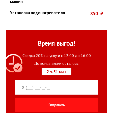
машин
Установка водонагревателя
850 ₽
Время выгод!
Скидка 20% на услуги с 12:00 до 16:00
До конца акции осталось:
2 ч. 31 мин.