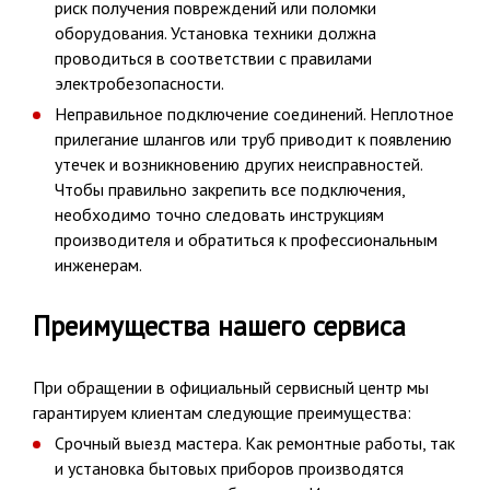
риск получения повреждений или поломки
оборудования. Установка техники должна
проводиться в соответствии с правилами
электробезопасности.
Неправильное подключение соединений. Неплотное
прилегание шлангов или труб приводит к появлению
утечек и возникновению других неисправностей.
Чтобы правильно закрепить все подключения,
необходимо точно следовать инструкциям
производителя и обратиться к профессиональным
инженерам.
Преимущества нашего сервиса
При обращении в официальный сервисный центр мы
гарантируем клиентам следующие преимущества:
Срочный выезд мастера. Как ремонтные работы, так
и установка бытовых приборов производятся