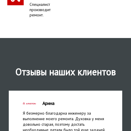
Специалист
производит
ремонт.
Отзывы наших клиентов
Арина
Я безмерно благодарна инженеру за
выполнение моего ремонта. Духовка у меня
довольно старая, поэтому достать
необходимые детали было той еще задачей.