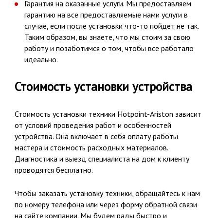
Гарантия на оказанные услуги. Мы предоставляем
гарантию на все предоставляемые нами услуги в
случае, если после установки что-то пойдет не так.
Таким образом, вы знаете, что мы стоим за свою
работу и позаботимся о том, чтобы все работало
идеально.
Стоимость установки устройства
Стоимость установки техники Hotpoint-Ariston зависит
от условий проведения работ и особенностей
устройства. Она включает в себя оплату работы
мастера и стоимость расходных материалов.
Диагностика и выезд специалиста на дом к клиенту
проводятся бесплатно.
Чтобы заказать установку техники, обращайтесь к нам
по номеру телефона или через форму обратной связи
на сайте компании. Мы будем рады быстро и